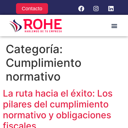
Contacto
Categoría:
Cumplimiento
normativo
La ruta hacia el éxito: Los
pilares del cumplimiento
normativo y obligaciones
fiscales