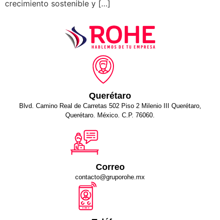
crecimiento sostenible y […]
Querétaro
Blvd. Camino Real de Carretas 502 Piso 2 Milenio III Querétaro,
Querétaro. México. C.P. 76060.
Correo
contacto@gruporohe.mx