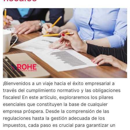
¡Bienvenidos a un viaje hacia el éxito empresarial a
través del cumplimiento normativo y las obligaciones
fiscales! En este artículo, exploraremos los pilares
esenciales que constituyen la base de cualquier
empresa próspera. Desde la comprensión de las
regulaciones hasta la gestión adecuada de los
impuestos, cada paso es crucial para garantizar un