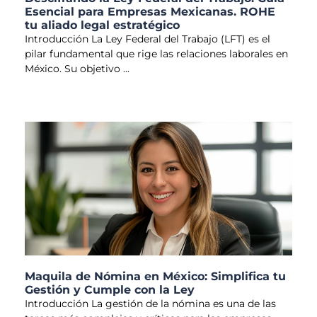
Esencial para Empresas Mexicanas. ROHE
tu aliado legal estratégico
Introducción La Ley Federal del Trabajo (LFT) es el
pilar fundamental que rige las relaciones laborales en
México. Su objetivo
Maquila de Nómina en México: Simplifica tu
Gestión y Cumple con la Ley
Introducción La gestión de la nómina es una de las