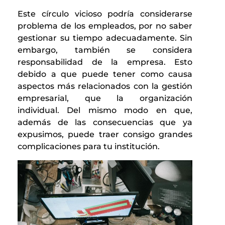
Este círculo vicioso podría considerarse
problema de los empleados, por no saber
gestionar su tiempo adecuadamente. Sin
embargo, también se considera
responsabilidad de la empresa. Esto
debido a que puede tener como causa
aspectos más relacionados con la gestión
empresarial, que la organización
individual. Del mismo modo en que,
además de las consecuencias que ya
expusimos, puede traer consigo grandes
complicaciones para tu institución.