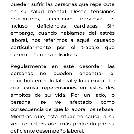
pueden sufrir las personas que repercute
en su salud mental. Desde tensiones
musculares, afecciones nerviosas e,
incluso, deficiencias cardiacas. Sin
embargo, cuando hablamos del estrés
laboral, nos referimos a aquél causado
particularmente por el trabajo que
desempeñan los individuos.
Regularmente en este desorden las
personas no pueden encontrar el
equilibrio entre lo laboral y lo personal. Lo
cual causa repercusiones en estos dos
ámbitos de su vida. Por un lado, lo
personal se ve afectado como
consecuencia de que lo laboral los rebasa.
Mientras que, esta situación causa, a su
vez, un estrés aún más profundo por su
deficiente desempeño laboral.