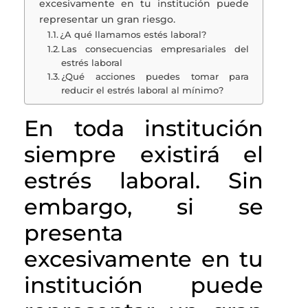
excesivamente en tu institución puede
representar un gran riesgo.
¿A qué llamamos estés laboral?
Las consecuencias empresariales del
estrés laboral
¿Qué acciones puedes tomar para
reducir el estrés laboral al mínimo?
En toda institución
siempre existirá el
estrés laboral. Sin
embargo, si se
presenta
excesivamente en tu
institución puede