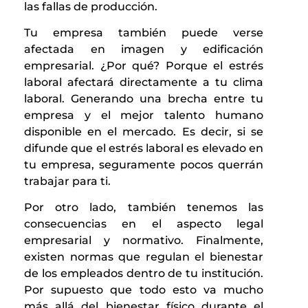
las fallas de producción.
Tu empresa también puede verse
afectada en imagen y edificación
empresarial. ¿Por qué? Porque el estrés
laboral afectará directamente a tu clima
laboral. Generando una brecha entre tu
empresa y el mejor talento humano
disponible en el mercado. Es decir, si se
difunde que el estrés laboral es elevado en
tu empresa, seguramente pocos querrán
trabajar para ti.
Por otro lado, también tenemos las
consecuencias en el aspecto legal
empresarial y normativo. Finalmente,
existen normas que regulan el bienestar
de los empleados dentro de tu institución.
Por supuesto que todo esto va mucho
más allá del bienestar físico durante el