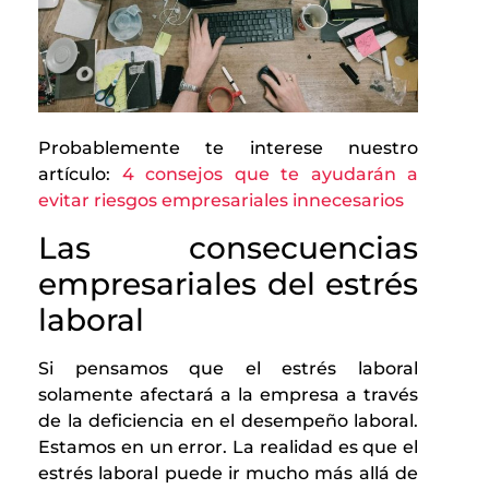
Probablemente te interese nuestro
artículo:
4 consejos que te ayudarán a
evitar riesgos empresariales innecesarios
Las consecuencias
empresariales del estrés
laboral
Si pensamos que el estrés laboral
solamente afectará a la empresa a través
de la deficiencia en el desempeño laboral.
Estamos en un error. La realidad es que el
estrés laboral puede ir mucho más allá de