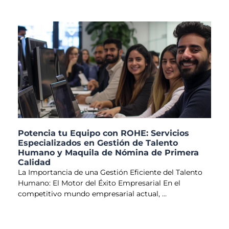
Potencia tu Equipo con ROHE: Servicios
Especializados en Gestión de Talento
Humano y Maquila de Nómina de Primera
Calidad
La Importancia de una Gestión Eficiente del Talento
Humano: El Motor del Éxito Empresarial En el
competitivo mundo empresarial actual,