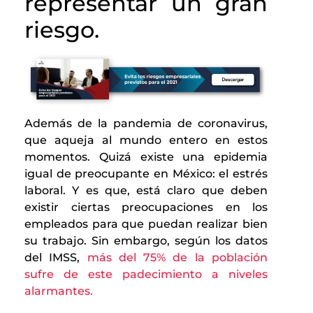
representar un gran
riesgo.
Además de la pandemia de coronavirus,
que aqueja al mundo entero en estos
momentos. Quizá existe una epidemia
igual de preocupante en México: el estrés
laboral. Y es que, está claro que deben
existir ciertas preocupaciones en los
empleados para que puedan realizar bien
su trabajo. Sin embargo, según los datos
del IMSS,
más del 75% de la población
sufre de este padecimiento a niveles
alarmantes.