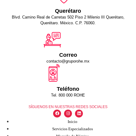
Querétaro
Blvd. Camino Real de Carretas 502 Piso 2 Milenio III Querétaro,
Querétaro. México. C.P. 76060.
Correo
contacto@gruporohe.mx
Teléfono
Tel. 800 000 ROHE
SÍGUENOS EN NUESTRAS REDES SOCIALES
Inicio
Servicios Especializados