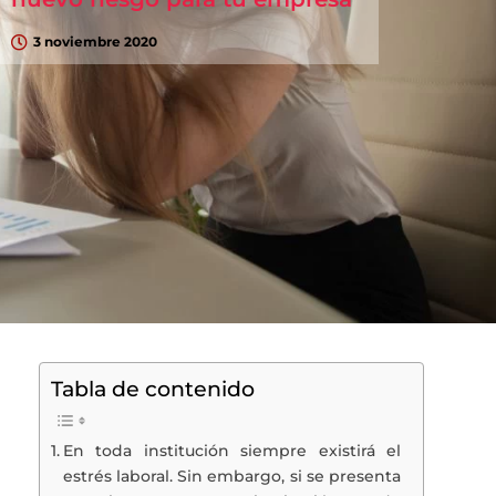
3 noviembre 2020
Tabla de contenido
En toda institución siempre existirá el
estrés laboral. Sin embargo, si se presenta