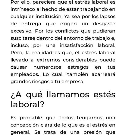
Por ello, pareciera que el estrés laboral es
intrínseco al hecho de estar trabajando en
cualquier institución. Ya sea por los lapsos
de entrega que exigen un desgaste
excesivo. Por los conflictos que pudieran
suscitarse dentro del entorno de trabajo e,
incluso, por una insatisfacción laboral.
Pero, la realidad es que, el estrés laboral
llevado a extremos considerables puede
causar numerosos estragos en tus
empleados. Lo cual, también acarreará
grandes riesgos a tu empresa
¿A qué llamamos estés
laboral?
Es probable que todos tengamos una
concepción clara de lo que es el estrés en
general. Se trata de una presión que