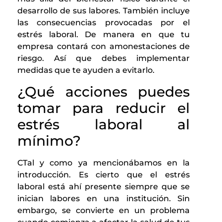
desarrollo de sus labores. También incluye
las consecuencias provocadas por el
estrés laboral. De manera en que tu
empresa contará con amonestaciones de
riesgo. Así que debes implementar
medidas que te ayuden a evitarlo.
¿Qué acciones puedes
tomar para reducir el
estrés laboral al
mínimo?
CTal y como ya mencionábamos en la
introducción. Es cierto que el estrés
laboral está ahí presente siempre que se
inician labores en una institución. Sin
embargo, se convierte en un problema