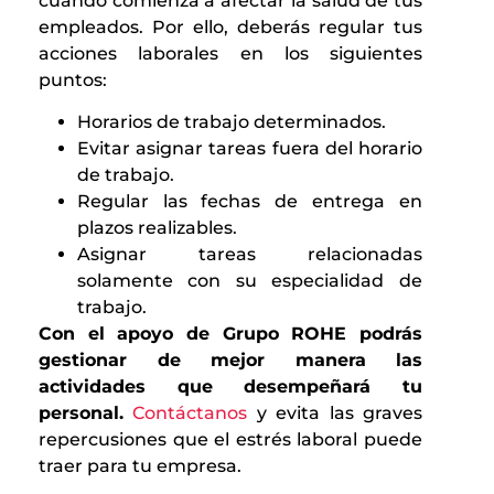
cuando comienza a afectar la salud de tus
empleados. Por ello, deberás regular tus
acciones laborales en los siguientes
puntos:
Horarios de trabajo determinados.
Evitar asignar tareas fuera del horario
de trabajo.
Regular las fechas de entrega en
plazos realizables.
Asignar tareas relacionadas
solamente con su especialidad de
trabajo.
Con el apoyo de Grupo ROHE podrás
gestionar de mejor manera las
actividades que desempeñará tu
personal.
Contáctanos
y evita las graves
repercusiones que el estrés laboral puede
traer para tu empresa.