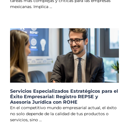
tareas más complejas y críticas para las empresas
mexicanas. Implica
Servicios Especializados Estratégicos para el
Éxito Empresarial: Registro REPSE y
Asesoría Jurídica con ROHE
En el competitivo mundo empresarial actual, el éxito
no solo depende de la calidad de tus productos o
servicios, sino