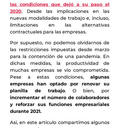
las condiciones que dejó a su paso el
2020
. Desde las implicaciones en las
nuevas modalidades de trabajo e, incluso,
limitaciones en las alternativas
contractuales para las empresas.
Por supuesto, no podemos olvidarnos de
las restricciones impuestas desde marzo
para la contención de una pandemia. En
dichas medidas, la productividad de
muchas empresas se vio comprometida.
Pese a estas condiciones,
algunas
empresas han optado por renovar su
planilla de trabajo
. O bien, por
incrementar el número de colaboradores
y reforzar sus funciones empresariales
durante 2021.
Así, en este artículo compartimos algunos