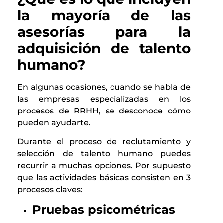
la mayoría de las
asesorías para la
adquisición de talento
humano?
En algunas ocasiones, cuando se habla de
las empresas especializadas en los
procesos de RRHH, se desconoce cómo
pueden ayudarte.
Durante el proceso de reclutamiento y
selección de talento humano puedes
recurrir a muchas opciones. Por supuesto
que las actividades básicas consisten en 3
procesos claves:
Pruebas psicométricas