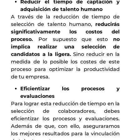
Reducir el tiempo de captación y
adquisición de talento humano
A través de la reducción de tiempo de
selección de talento humano,
reducirás
significativamente los costos del
proceso.
Por supuesto que esto
no
implica realizar una selección de
candidatos a la ligera.
Sino reducir en la
medida de lo posible los costes de este
proceso para optimizar la productividad
de tu empresa.
Eficientizar los procesos y
evaluaciones
Para lograr esta reducción de tiempo en la
selección de colaboradores, debes
eficientizar los procesos y evaluaciones.
Además de que, con ello, aseguraramos
los mejores resultados para la vinculación