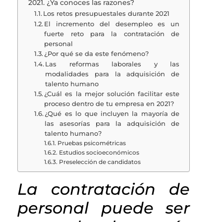
2021. ¿Ya conoces las razones?
Los retos presupuestales durante 2021
El incremento del desempleo es un
fuerte reto para la contratación de
personal
¿Por qué se da este fenómeno?
Las reformas laborales y las
modalidades para la adquisición de
talento humano
¿Cuál es la mejor solución facilitar este
proceso dentro de tu empresa en 2021?
¿Qué es lo que incluyen la mayoría de
las asesorías para la adquisición de
talento humano?
Pruebas psicométricas
Estudios socioeconómicos
Preselección de candidatos
La contratación de
personal puede ser