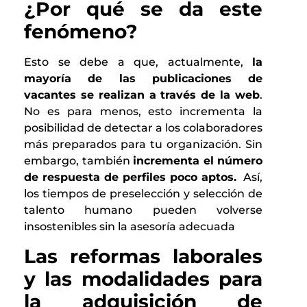
¿Por qué se da este
fenómeno?
Esto se debe a que, actualmente,
la
mayoría de las publicaciones de
vacantes se realizan a través de la web
.
No es para menos, esto incrementa la
posibilidad de detectar a los colaboradores
más preparados para tu organización. Sin
embargo, también
incrementa el número
de respuesta de perfiles poco aptos.
Así,
los tiempos de preselección y selección de
talento humano pueden volverse
insostenibles sin la asesoría adecuada
Las reformas laborales
y las modalidades para
la adquisición de