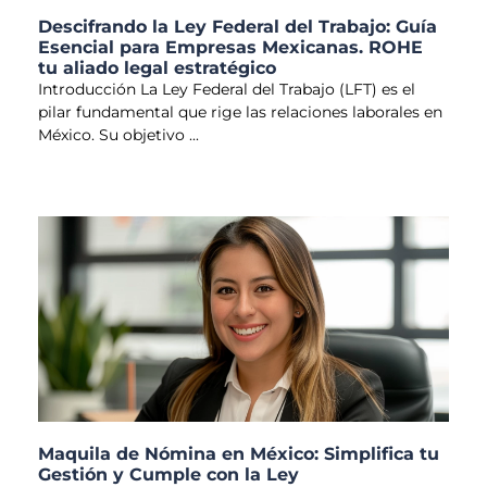
Descifrando la Ley Federal del Trabajo: Guía
Esencial para Empresas Mexicanas. ROHE
tu aliado legal estratégico
Introducción La Ley Federal del Trabajo (LFT) es el
pilar fundamental que rige las relaciones laborales en
México. Su objetivo
Maquila de Nómina en México: Simplifica tu
Gestión y Cumple con la Ley