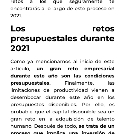
retos a los que seguramente te
encontrarás a lo largo de este proceso en
2021.
Los retos
presupuestales durante
2021
Como ya mencionamos al inicio de este
artículo,
un gran reto empresarial
durante este año son las condiciones
presupuestales.
Finalmente, las
limitaciones de productividad vienen a
desembocar durante este año en los
presupuestos disponibles. Por ello, es
probable que el capital disponible sea un
gran reto en la adquisición de talento
humano. Después de todo,
se trata de un
proceso que implica una inversión de