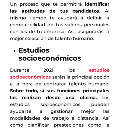
Un proceso que te permitirá
identificar
las aptitudes de tus candidatos
. Al
mismo tiempo te ayudará a definir la
compatibilidad de tus valores personales
con los de tu empresa. Así, asegurarás la
mejor selección de talento humano.
Estudios
socioeconómicos
Durante 2021, los
estudios
socioeconómicos
serán la principal opción
a la hora de contratar talento humano.
Sobre todo, si sus funciones principales
las realizan desde una oficina.
Los
estudios socioeconómicos pueden
ayudarte a gestionar mejor las
modalidades de trabajo a distancia. Así
como planificar prestaciones como la