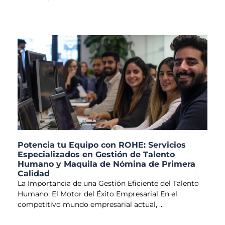
Potencia tu Equipo con ROHE: Servicios
Especializados en Gestión de Talento
Humano y Maquila de Nómina de Primera
Calidad
La Importancia de una Gestión Eficiente del Talento
Humano: El Motor del Éxito Empresarial En el
competitivo mundo empresarial actual,