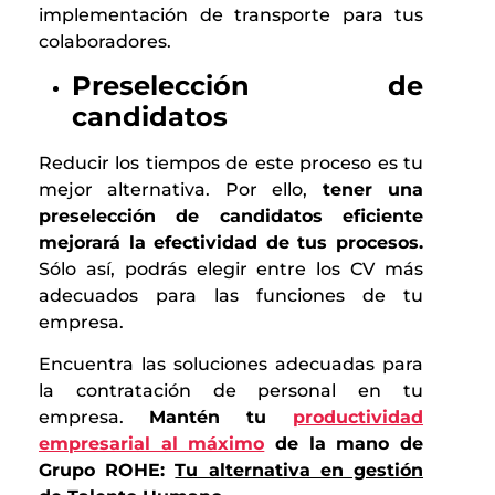
implementación de transporte para tus
colaboradores.
Preselección de
candidatos
Reducir los tiempos de este proceso es tu
mejor alternativa. Por ello,
tener una
preselección de candidatos eficiente
mejorará la efectividad de tus procesos.
Sólo así, podrás elegir entre los CV más
adecuados para las funciones de tu
empresa.
Encuentra las soluciones adecuadas para
la contratación de personal en tu
empresa.
Mantén tu
productividad
empresarial al máximo
de la mano de
Grupo ROHE:
Tu alternativa en gestión