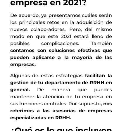
empresa en 2021?
De acuerdo, ya presentamos cuáles serán
los principales retos en la adquisición de
nuevos colaboradores. Pero, del mismo
modo en que este 2021 estará lleno de
posibles complicaciones. También
contamos con soluciones efectivas que
pueden aplicarse a la mayoría de las
empresas.
Algunas de estas estrategias
facilitan la
gestión de tu departamento de RRHH en
general.
De manera que puedes
mantener la atención de tu empresa en
sus funciones centrales. Por supuesto
, nos
referimos a las asesorías de empresas
especializadas en RRHH.
¿Qué es lo que incluyen