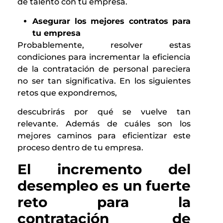
de talento con tu empresa.
Asegurar los mejores contratos para
tu empresa
Probablemente, resolver estas
condiciones para incrementar la eficiencia
de la contratación de personal pareciera
no ser tan significativa. En los siguientes
retos que expondremos,
descubrirás por qué se vuelve tan
relevante. Además de cuáles son los
mejores caminos para eficientizar este
proceso dentro de tu empresa.
El incremento del
desempleo es un fuerte
reto para la
contratación de