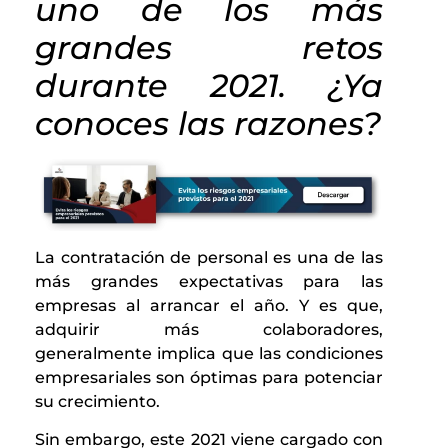
uno de los más
grandes retos
durante 2021. ¿Ya
conoces las razones?
La contratación de personal es una de las
más grandes expectativas para las
empresas al arrancar el año. Y es que,
adquirir más colaboradores,
generalmente implica que las condiciones
empresariales son óptimas para potenciar
su crecimiento.
Sin embargo, este 2021 viene cargado con