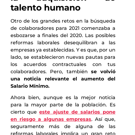
talento humano
Otro de los grandes retos en la búsqueda
de colaboradores para 2021 comenzaba a
esbozarse a finales del 2020. Las posibles
reformas laborales desequilibran a las
empresas ya establecidas. Y es que, por un
lado, se establecieron nuevas pautas para
los acuerdos contractuales con tus
colaboradores. Pero, también
se volvió
una noticia relevante el aumento del
Salario Mínimo.
Ahora bien, aunque es la mejor noticia
para la mayor parte de la población. Es
cierto que
este ajuste de salarios pone
en riesgo a algunas empresas
. Así que,
seguramente más de alguna de las
reformas laborales implica un gran reto