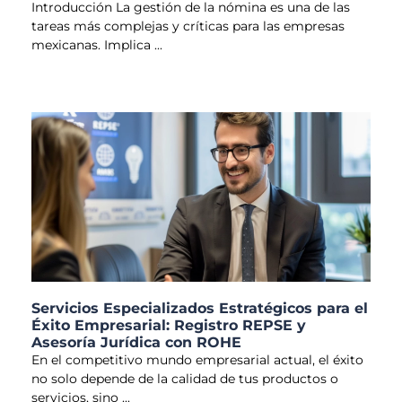
Introducción La gestión de la nómina es una de las
tareas más complejas y críticas para las empresas
mexicanas. Implica
Servicios Especializados Estratégicos para el
Éxito Empresarial: Registro REPSE y
Asesoría Jurídica con ROHE
En el competitivo mundo empresarial actual, el éxito
no solo depende de la calidad de tus productos o
servicios, sino