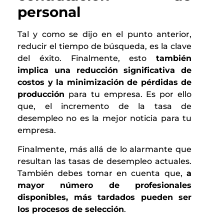
personal
Tal y como se dijo en el punto anterior,
reducir el tiempo de búsqueda, es la clave
del éxito. Finalmente, esto
también
implica una reducción significativa de
costos y la minimización de pérdidas de
producción
para tu empresa. Es por ello
que, el incremento de la tasa de
desempleo no es la mejor noticia para tu
empresa.
Finalmente, más allá de lo alarmante que
resultan las tasas de desempleo actuales.
También debes tomar en cuenta que,
a
mayor número de profesionales
disponibles, más tardados pueden ser
los procesos de selección
.