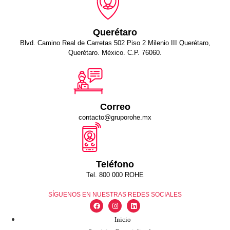
Querétaro
Blvd. Camino Real de Carretas 502 Piso 2 Milenio III Querétaro,
Querétaro. México. C.P. 76060.
Correo
contacto@gruporohe.mx
Teléfono
Tel. 800 000 ROHE
SÍGUENOS EN NUESTRAS REDES SOCIALES
Inicio