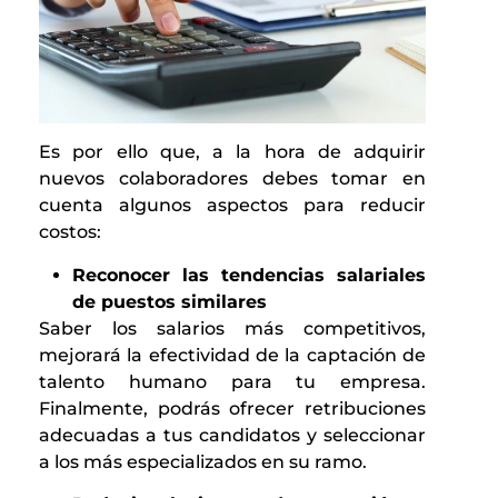
Es por ello que, a la hora de adquirir
nuevos colaboradores debes tomar en
cuenta algunos aspectos para reducir
costos:
Reconocer las tendencias salariales
de puestos similares
Saber los salarios más competitivos,
mejorará la efectividad de la captación de
talento humano para tu empresa.
Finalmente, podrás ofrecer retribuciones
adecuadas a tus candidatos y seleccionar
a los más especializados en su ramo.