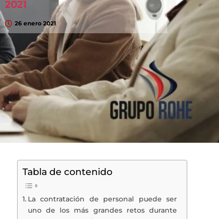
2021
26 enero 2021
Tabla de contenido
La contratación de personal puede ser
uno de los más grandes retos durante