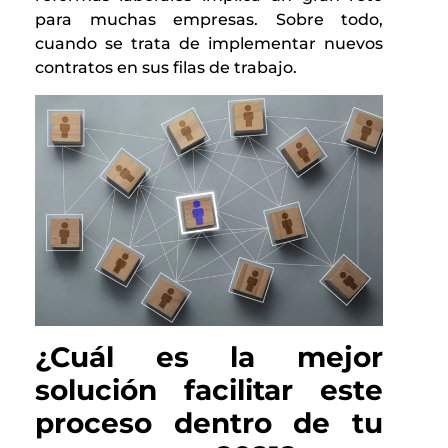
para muchas empresas. Sobre todo,
cuando se trata de implementar nuevos
contratos en sus filas de trabajo.
¿Cuál es la mejor
solución facilitar este
proceso dentro de tu