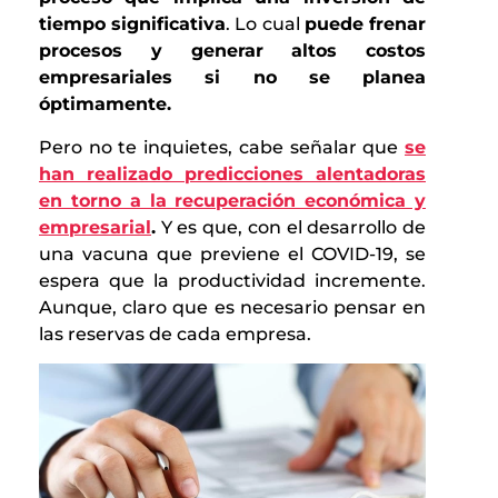
tiempo significativa
. Lo cual
puede frenar
procesos y generar altos costos
empresariales si no se planea
óptimamente.
Pero no te inquietes, cabe señalar que
se
han realizado predicciones alentadoras
en torno a la recuperación económica y
empresarial
.
Y es que, con el desarrollo de
una vacuna que previene el COVID-19, se
espera que la productividad incremente.
Aunque, claro que es necesario pensar en
las reservas de cada empresa.