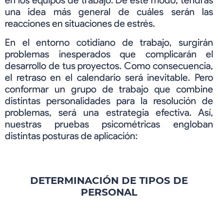
en los equipos de trabajo. De este modo, tendrás
una idea más general de cuáles serán las
reacciones en situaciones de estrés.
En el entorno cotidiano de trabajo, surgirán
problemas inesperados que complicarán el
desarrollo de tus proyectos. Como consecuencia,
el retraso en el calendario será inevitable. Pero
conformar un grupo de trabajo que combine
distintas personalidades para la resolución de
problemas, será una estrategia efectiva. Así,
nuestras pruebas psicométricas engloban
distintas posturas de aplicación:
DETERMINACIÓN DE TIPOS DE
PERSONAL