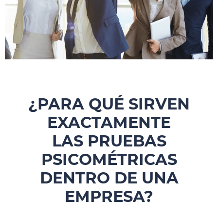
¿PARA QUÉ SIRVEN
EXACTAMENTE
LAS PRUEBAS
PSICOMÉTRICAS
DENTRO DE UNA
EMPRESA?