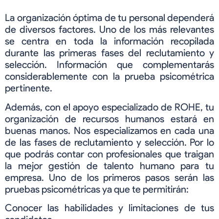
La organización óptima de tu personal dependerá
de diversos factores. Uno de los más relevantes
se centra en toda la información recopilada
durante las primeras fases del reclutamiento y
selección. Información que complementarás
considerablemente con la prueba psicométrica
pertinente.
Además, con el apoyo especializado de ROHE, tu
organización de recursos humanos estará en
buenas manos. Nos especializamos en cada una
de las fases de reclutamiento y selección. Por lo
que podrás contar con profesionales que traigan
la mejor gestión de talento humano para tu
empresa. Uno de los primeros pasos serán las
pruebas psicométricas ya que te permitirán:
Conocer las habilidades y limitaciones de tus