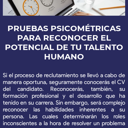
PRUEBAS PSICOMÉTRICAS
PARA RECONOCER EL
POTENCIAL DE TU TALENTO
HUMANO
Si el proceso de reclutamiento se llevó a cabo de
manera oportuna, seguramente conocerás el CV
del candidato. Reconocerás, también, su
formación profesional y el desarrollo que ha
tenido en su carrera. Sin embargo, será complejo
reconocer las habilidades inherentes a su
persona. Las cuales determinarán los roles
inconscientes a la hora de resolver un problema