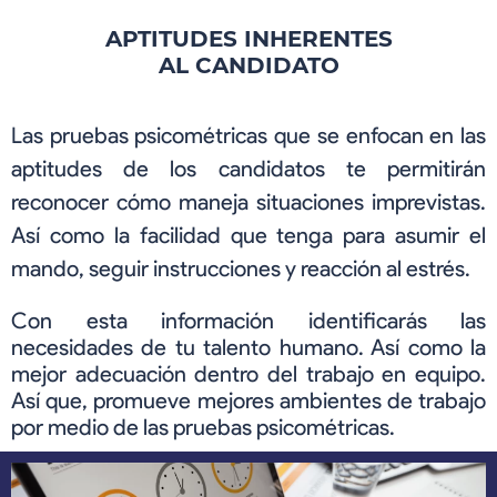
APTITUDES INHERENTES
AL CANDIDATO
Las pruebas psicométricas que se enfocan en las
aptitudes de los candidatos te permitirán
reconocer cómo maneja situaciones imprevistas.
Así como la facilidad que tenga para asumir el
mando, seguir instrucciones y reacción al estrés.
Con esta información identificarás las
necesidades de tu talento humano. Así como la
mejor adecuación dentro del trabajo en equipo.
Así que, promueve mejores ambientes de trabajo
por medio de las pruebas psicométricas.