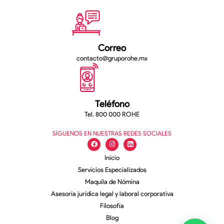
Correo
contacto@gruporohe.mx
Teléfono
Tel. 800 000 ROHE
SÍGUENOS EN NUESTRAS REDES SOCIALES
Inicio
Servicios Especializados
Maquila de Nómina
Asesoría jurídica legal y laboral corporativa
Filosofía
Blog