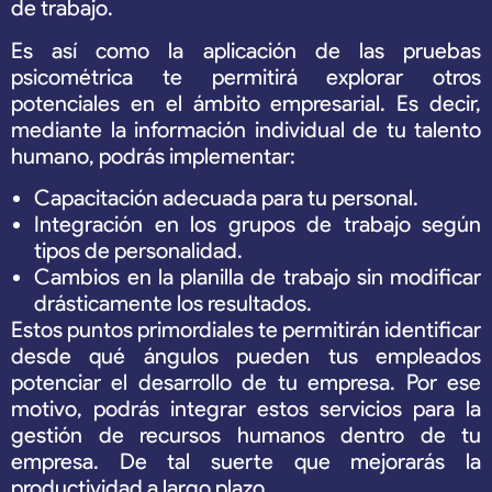
de trabajo.
Es así como la aplicación de las pruebas
psicométrica te permitirá explorar otros
potenciales en el ámbito empresarial. Es decir,
mediante la información individual de tu talento
humano, podrás implementar:
Capacitación adecuada para tu personal.
Integración en los grupos de trabajo según
tipos de personalidad.
Cambios en la planilla de trabajo sin modificar
drásticamente los resultados.
Estos puntos primordiales te permitirán identificar
desde qué ángulos pueden tus empleados
potenciar el desarrollo de tu empresa. Por ese
motivo, podrás integrar estos servicios para la
gestión de recursos humanos dentro de tu
empresa. De tal suerte que mejorarás la
productividad a largo plazo.