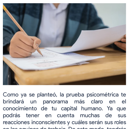
Como ya se planteó, la prueba psicométrica te
brindará un panorama más claro en el
conocimiento de tu capital humano. Ya que
podrás tener en cuenta muchas de sus
reacciones inconscientes y cuáles serán sus roles