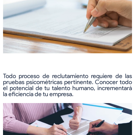
Todo proceso de reclutamiento requiere de las
pruebas psicométricas pertinente. Conocer todo
el potencial de tu talento humano, incrementará
la eficiencia de tu empresa.