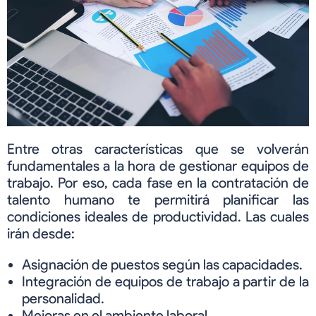
Entre otras características que se volverán
fundamentales a la hora de gestionar equipos de
trabajo. Por eso, cada fase en la contratación de
talento humano te permitirá planificar las
condiciones ideales de productividad. Las cuales
irán desde:
Asignación de puestos según las capacidades.
Integración de equipos de trabajo a partir de la
personalidad.
Mejoras en el ambiente laboral.