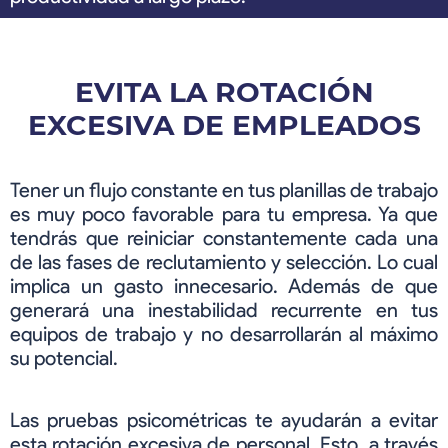
EVITA LA ROTACIÓN
EXCESIVA DE EMPLEADOS
Tener un flujo constante en tus planillas de trabajo
es muy poco favorable para tu empresa. Ya que
tendrás que reiniciar constantemente cada una
de las fases de reclutamiento y selección. Lo cual
implica un gasto innecesario. Además de que
generará una inestabilidad recurrente en tus
equipos de trabajo y no desarrollarán al máximo
su potencial.
Las pruebas psicométricas te ayudarán a evitar
esta rotación excesiva de personal. Esto, a través