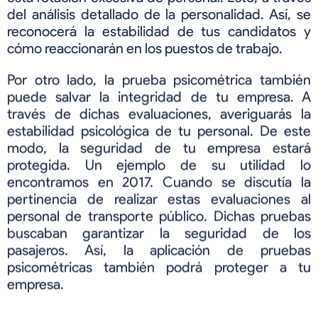
del análisis detallado de la personalidad. Así, se
reconocerá la estabilidad de tus candidatos y
cómo reaccionarán en los puestos de trabajo.
Por otro lado, la prueba psicométrica también
puede salvar la integridad de tu empresa. A
través de dichas evaluaciones, averiguarás la
estabilidad psicológica de tu personal. De este
modo, la seguridad de tu empresa estará
protegida. Un ejemplo de su utilidad lo
encontramos en 2017. Cuando se discutía la
pertinencia de realizar estas evaluaciones al
personal de transporte público. Dichas pruebas
buscaban garantizar la seguridad de los
pasajeros. Así, la aplicación de pruebas
psicométricas también podrá proteger a tu
empresa.