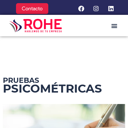
Contacto
PRUEBAS
PSICOMÉTRICAS