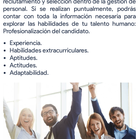
reclutamiento y selección dentro de la gestión de
personal. Si se realizan puntualmente, podrás
contar con toda la información necesaria para
explorar las habilidades de tu talento humano:
Profesionalización del candidato.
Experiencia.
Habilidades extracurriculares.
Aptitudes.
Actitudes.
Adaptabilidad.