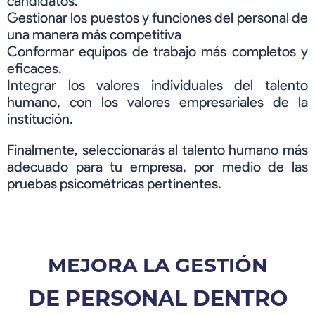
candidatos.
Gestionar los puestos y funciones del personal de
una manera más competitiva
Conformar equipos de trabajo más completos y
eficaces.
Integrar los valores individuales del talento
humano, con los valores empresariales de la
institución.
Finalmente, seleccionarás al talento humano más
adecuado para tu empresa, por medio de las
pruebas psicométricas pertinentes.
MEJORA LA GESTIÓN
DE PERSONAL DENTRO