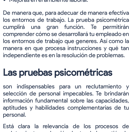
De manera que, para adecuar de manera efectiva
los entornos de trabajo. La prueba psicométrica
cumplirá una gran función. Te permitirán
comprender cómo se desarrollará tu empleado en
los entornos de trabajo que generes. Así como la
manera en que procesa instrucciones y qué tan
independiente es en la resolución de problemas.
Las pruebas psicométricas
son indispensables para un reclutamiento y
selección de personal impecables. Te brindarán
información fundamental sobre las capacidades,
aptitudes y habilidades complementarias de tu
personal.
Está clara la relevancia de los procesos de