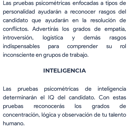
Las pruebas psicométricas enfocadas a tipos de
personalidad ayudarán a reconocer rasgos del
candidato que ayudarán en la resolución de
conflictos. Advertirás los grados de empatía,
introversión, logística y demás rasgos
indispensables para comprender su rol
inconsciente en grupos de trabajo.
INTELIGENCIA
Las pruebas psicométricas de inteligencia
determinarán el IQ del candidato. Con estas
pruebas reconocerás los grados de
concentración, lógica y observación de tu talento
humano.