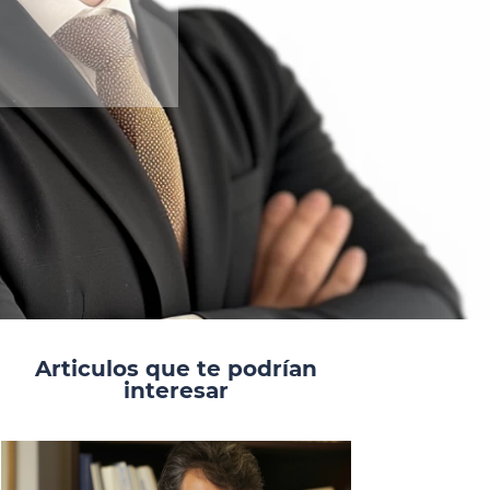
Articulos que te podrían
interesar