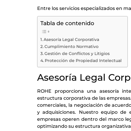
Entre los servicios especializados en m
Tabla de contenido
Asesoría Legal Corporativa
Cumplimiento Normativo
Gestión de Conflictos y Litigios
Protección de Propiedad Intelectual
Asesoría Legal Corp
ROHE proporciona una asesoría integ
estructura corporativa de las empresas. 
comerciales, la negociación de acuerdos
y adquisiciones. Nuestro equipo de e
empresas operen dentro del marco legal
optimizando su estructura organizativa 