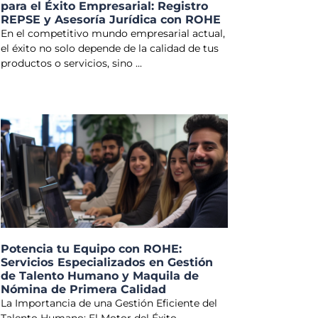
para el Éxito Empresarial: Registro
REPSE y Asesoría Jurídica con ROHE
En el competitivo mundo empresarial actual,
el éxito no solo depende de la calidad de tus
productos o servicios, sino
Potencia tu Equipo con ROHE:
Servicios Especializados en Gestión
de Talento Humano y Maquila de
Nómina de Primera Calidad
La Importancia de una Gestión Eficiente del