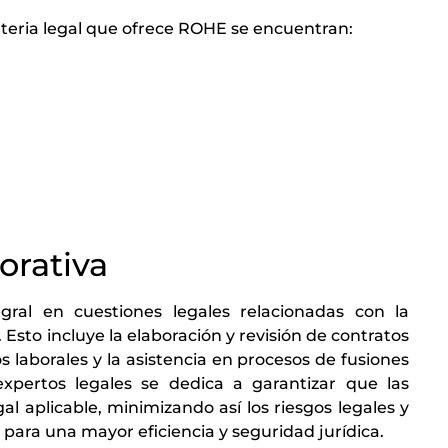
ateria legal que ofrece ROHE se encuentran:
orativa
ral en cuestiones legales relacionadas con la
Esto incluye la elaboración y revisión de contratos
 laborales y la asistencia en procesos de fusiones
xpertos legales se dedica a garantizar que las
 aplicable, minimizando así los riesgos legales y
para una mayor eficiencia y seguridad jurídica.