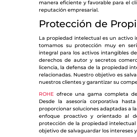
manera eficiente y favorable para el c
reputación empresarial.
Protección de Propi
La propiedad intelectual es un activ
tomamos su protección muy en serio
integral para los activos intangibles 
derechos de autor y secretos comerci
licencia, la defensa de la propiedad int
relacionadas. Nuestro objetivo es salv
nuestros clientes y garantizar su compe
ROHE
ofrece una gama completa de s
Desde la asesoría corporativa hast
proporcionar soluciones adaptadas a la
enfoque proactivo y orientado al de
protección de la propiedad intelectual y
objetivo de salvaguardar los intereses y