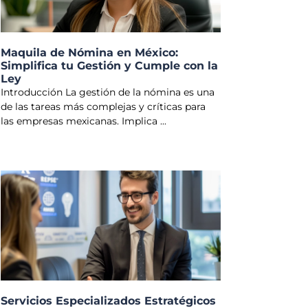
Maquila de Nómina en México:
Simplifica tu Gestión y Cumple con la
Ley
Introducción La gestión de la nómina es una
de las tareas más complejas y críticas para
las empresas mexicanas. Implica
Servicios Especializados Estratégicos