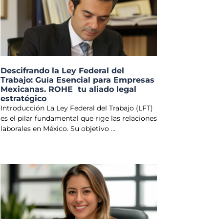
Descifrando la Ley Federal del
Trabajo: Guía Esencial para Empresas
Mexicanas. ROHE tu aliado legal
estratégico
Introducción La Ley Federal del Trabajo (LFT)
es el pilar fundamental que rige las relaciones
laborales en México. Su objetivo