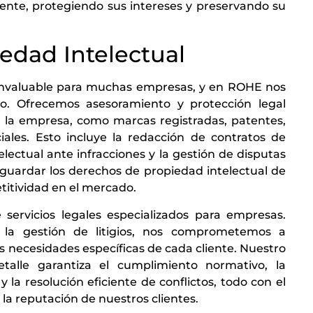
liente, protegiendo sus intereses y preservando su
edad Intelectual
o invaluable para muchas empresas, y en ROHE nos
. Ofrecemos asesoramiento y protección legal
de la empresa, como marcas registradas, patentes,
ales. Esto incluye la redacción de contratos de
electual ante infracciones y la gestión de disputas
aguardar los derechos de propiedad intelectual de
titividad en el mercado.
ervicios legales especializados para empresas.
a la gestión de litigios, nos comprometemos a
s necesidades específicas de cada cliente. Nuestro
talle garantiza el cumplimiento normativo, la
 la resolución eficiente de conflictos, todo con el
 la reputación de nuestros clientes.